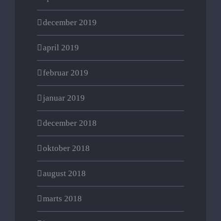
december 2019
april 2019
februar 2019
januar 2019
december 2018
oktober 2018
august 2018
marts 2018