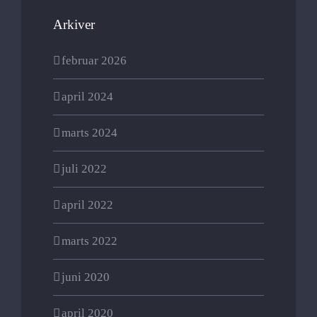
Arkiver
februar 2026
april 2024
marts 2024
juli 2022
april 2022
marts 2022
juni 2020
april 2020