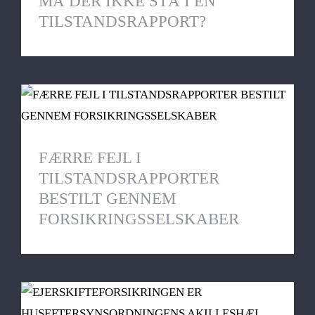
MÅ DER IKKE STÅ I EN
TILSTANDSRAPPORT?
FÆRRE FEJL I TILSTANDSRAPPORTER
BESTILT GENNEM
FORSIKRINGSSELSKABER
FÆRRE FEJL I
TILSTANDSRAPPORTER
BESTILT GENNEM
FORSIKRINGSSELSKABER
EJERSKIFTEFORSIKRINGEN ER