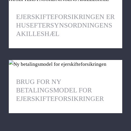
HUSEFTERSYNSORDNINGENS
AKILLESHÆL
EJERSKIFTEFORSIKRINGEN ER
HUSEFTERSYNSORDNINGENS
AKILLESHÆL
BRUG FOR NY BETALINGSMODEL FOR
EJERSKIFTEFORSIKRINGER
BRUG FOR NY
BETALINGSMODEL FOR
EJERSKIFTEFORSIKRINGER