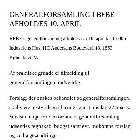
GENERALFORSAMLING I BFBE
AFHOLDES 10. APRIL
BFBE’s generalforsamling afholdes i år 10. april kl. 15.00 i
Industriens Hus, HC Andersens Boulevard 18, 1553
København V.
Af praktiske grunde er tilmelding til
generalforsamlingen nødvendig.
Forslag, der ønskes behandlet på generalforsamlingen,
skal være bestyrelsen i hænde senest onsdag 27. marts.
Senest en uge før den ordinære generalforsamling
udsendes regnskab, budget samt evt. indkomne forslag
og vedtægtsændringer.